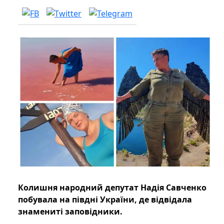
Колишня народний депутат Надія Савченко
побувала на півдні України, де відвідала
знамениті заповідники.