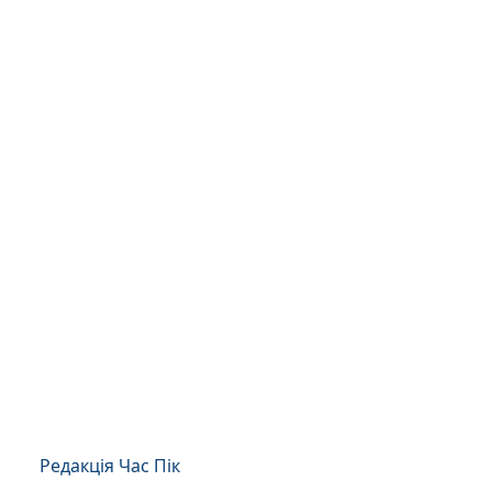
Редакція Час Пік