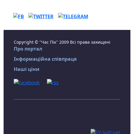
Copyright © "Час Пік" 2009 Всі права захищені
Про портал
Інформаційна співпраця
Наші ціни