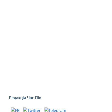
Редакція Час Пік