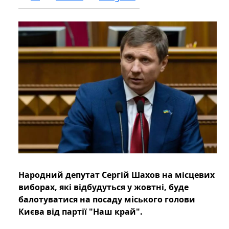
Народний депутат Сергій Шахов на місцевих
виборах, які відбудуться у жовтні, буде
балотуватися на посаду міського голови
Києва від партії "Наш край".