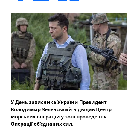
У День захисника України Президент
Володимир Зеленський відвідав Центр
морських операцій у зоні проведення
Операції об’єднаних сил.