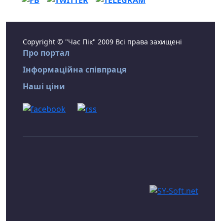
Copyright © "Час Пік" 2009 Всі права захищені
Про портал
Інформаційна співпраця
Наші ціни