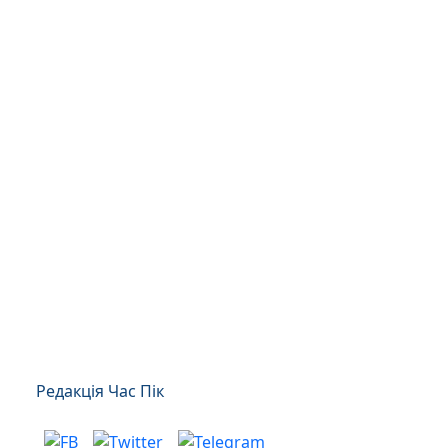
Редакція Час Пік