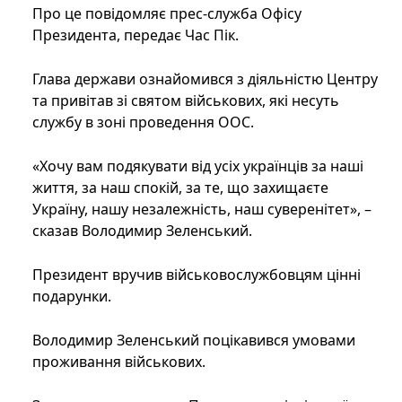
Про це повідомляє прес-служба Офісу
Президента, передає Час Пік.
Глава держави ознайомився з діяльністю Центру
та привітав зі святом військових, які несуть
службу в зоні проведення ООС.
«Хочу вам подякувати від усіх українців за наші
життя, за наш спокій, за те, що захищаєте
Україну, нашу незалежність, наш суверенітет», –
сказав Володимир Зеленський.
Президент вручив військовослужбовцям цінні
подарунки.
Володимир Зеленський поцікавився умовами
проживання військових.