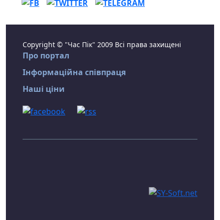
Copyright © "Час Пік" 2009 Всі права захищені
Про портал
Інформаційна співпраця
Наші ціни