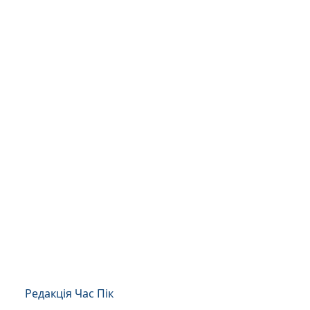
Редакція Час Пік