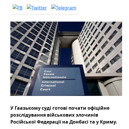
У Гаазькому суді готові почати офіційне
розслідування військових злочинів
Російської Федерації на Донбасі та у Криму.