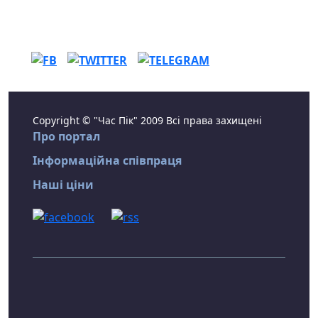
Copyright © "Час Пік" 2009 Всі права захищені
Про портал
Інформаційна співпраця
Наші ціни