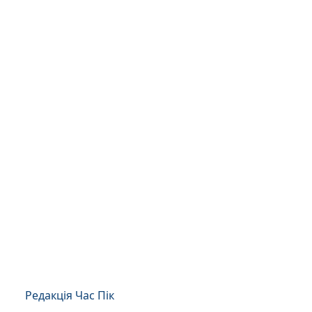
Редакція Час Пік