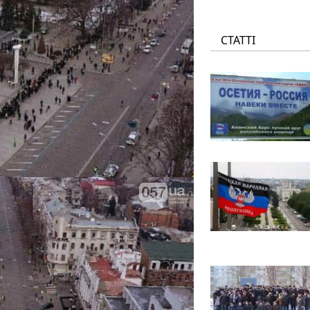
СТАТТІ