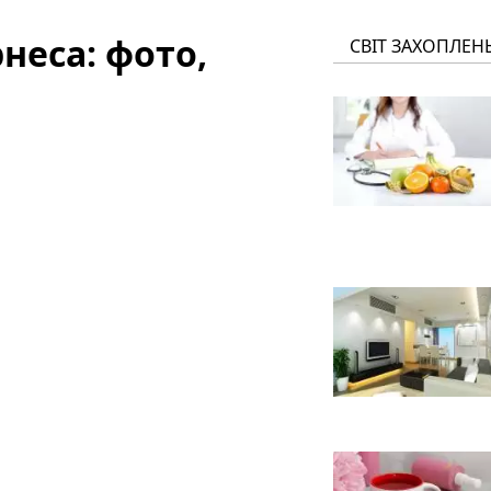
неса: фото,
СВІТ ЗАХОПЛЕН