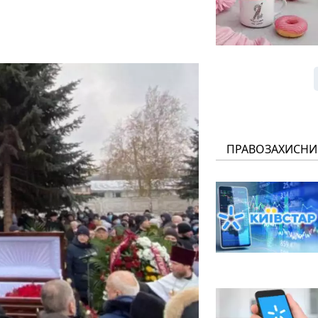
ПРАВОЗАХИСНИ