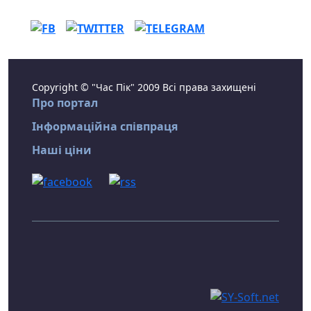
Copyright © "Час Пік" 2009 Всі права захищені
Про портал
Інформаційна співпраця
Наші ціни