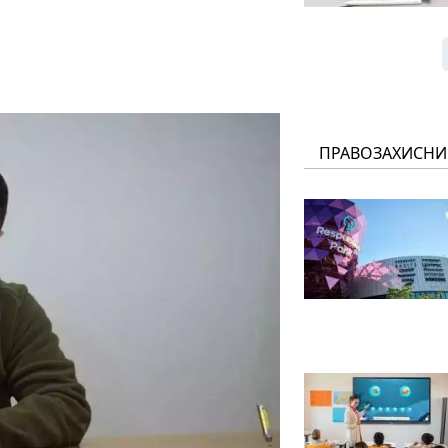
ПРАВОЗАХИСНИ