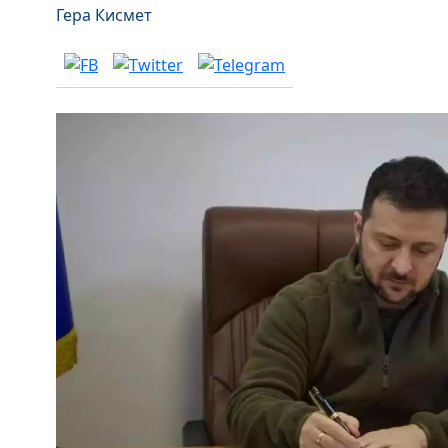
Гера Кисмет