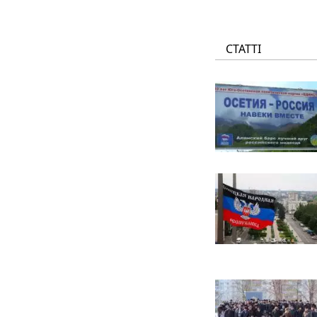
СТАТТІ