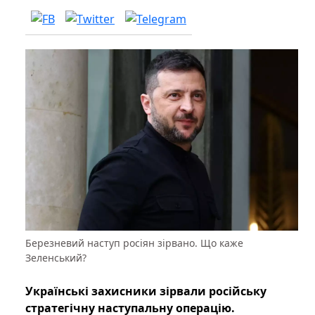
Березневий наступ росіян зірвано. Що каже
Зеленський?
Українські захисники зірвали російську
стратегічну наступальну операцію.