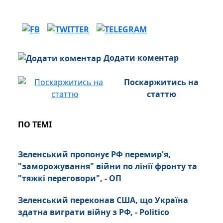
Додати коментар
Поскаржитись на
статтю
ПО ТЕМІ
Зеленський пропонує РФ перемир'я,
"заморожування" війни по лінії фронту та
"тяжкі переговори", - ОП
Зеленський переконав США, що Україна
здатна виграти війну з РФ, - Politico