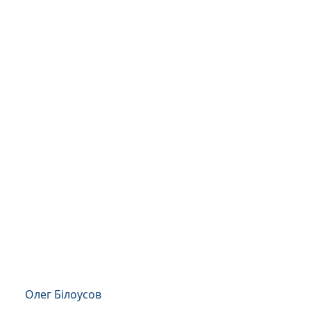
Олег Білоусов