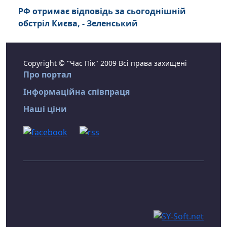
РФ отримає відповідь за сьогоднішній
обстріл Києва, - Зеленський
Copyright © "Час Пік" 2009 Всі права захищені
Про портал
Інформаційна співпраця
Наші ціни