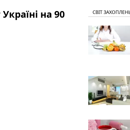
Україні на 90
СВІТ ЗАХОПЛЕН