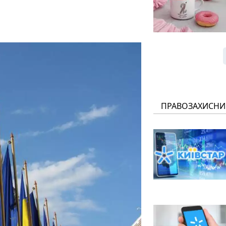
ПРАВОЗАХИСНИ