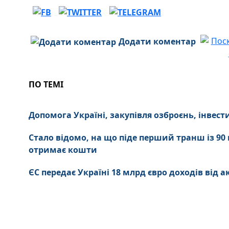
Додати коментар
ПО ТЕМІ
Допомога Україні, закупівля озброєнь, інвест
Стало відомо, на що піде перший транш із 90 
отримає кошти
ЄС передає Україні 18 млрд євро доходів від ак