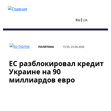
Перейти к основному содержанию
RU
UA
ПОЛИТИКА
15:59, 23.04.2026
ЕС разблокировал кредит
Украине на 90
миллиардов евро