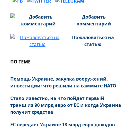
Добавить
комментарий
Пожаловаться на
статью
ПО ТЕМЕ
Помощь Украине, закупка вооружений,
инвестиции: что решили на саммите НАТО
Стало известно, на что пойдет первый
транш из 90 млрд евро от ЕС и когда Украина
получит средства
ЕС передает Украине 18 млрд евро доходов