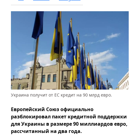
Украина получит от ЕС кредит на 90 млрд евро.
Европейский Союз официально
разблокировал пакет кредитной поддержки
для Украины в размере 90 миллиардов евро,
рассчитанный на два года.