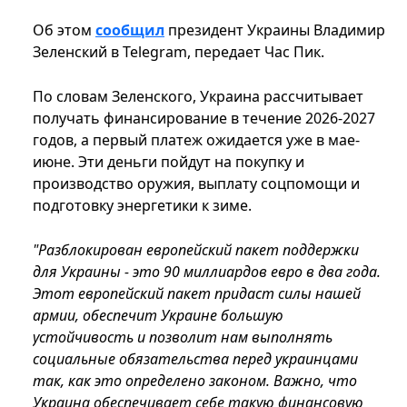
Об этом
сообщил
президент Украины Владимир
Зеленский в Telegram, передает Час Пик.
По словам Зеленского, Украина рассчитывает
получать финансирование в течение 2026-2027
годов, а первый платеж ожидается уже в мае-
июне. Эти деньги пойдут на покупку и
производство оружия, выплату соцпомощи и
подготовку энергетики к зиме.
"Разблокирован европейский пакет поддержки
для Украины - это 90 миллиардов евро в два года.
Этот европейский пакет придаст силы нашей
армии, обеспечит Украине большую
устойчивость и позволит нам выполнять
социальные обязательства перед украинцами
так, как это определено законом. Важно, что
Украина обеспечивает себе такую финансовую