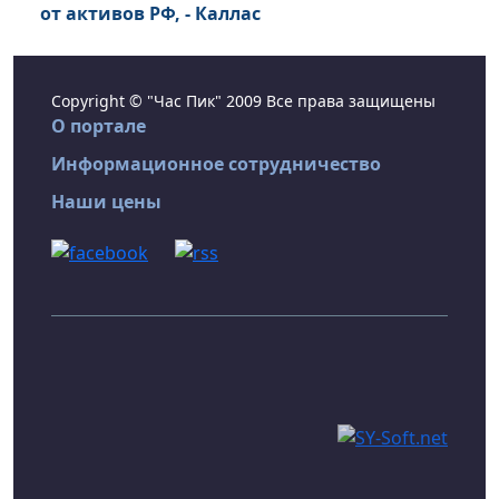
от активов РФ, - Каллас
Copyright © "Час Пик" 2009 Все права защищены
О портале
Информационное сотрудничество
Наши цены