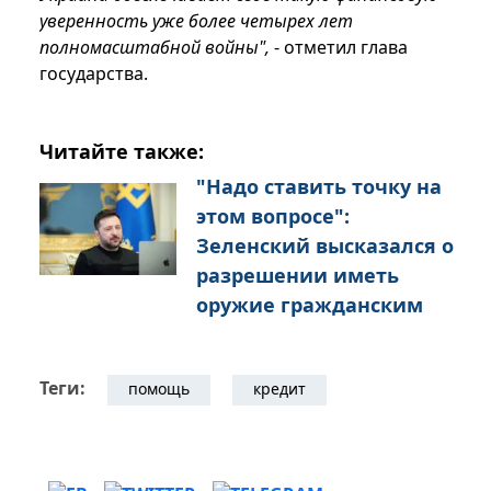
уверенность уже более четырех лет
полномасштабной войны",
- отметил глава
государства.
Читайте также:
"Надо ставить точку на
этом вопросе":
Зеленский высказался о
разрешении иметь
оружие гражданским
Теги:
помощь
кредит