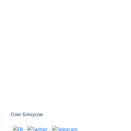
Олег Білоусов