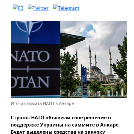
Итоги саммита НАТО в Анкаре
Страны НАТО объявили свое решение о
поддержке Украины на саммите в Анкаре.
Будут выделены средства на закупку