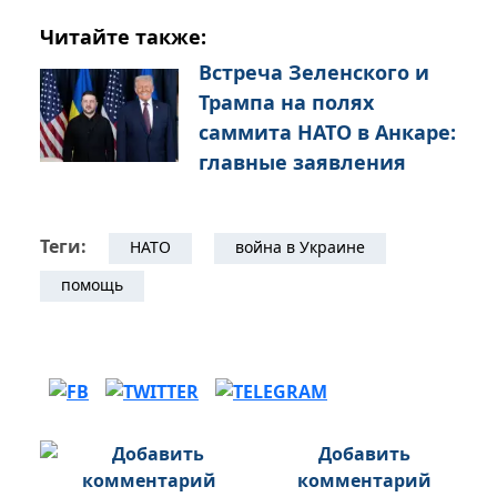
Читайте также:
Встреча Зеленского и
Трампа на полях
саммита НАТО в Анкаре:
главные заявления
Теги:
НАТО
война в Украине
помощь
Добавить
комментарий