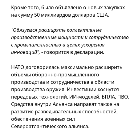
Кроме того, было объявлено о новых закупках
на сумму 50 миллиардов долларов США.
"Обязуемся расширять коллективные
производственные мощности и сотрудничество
с промышленностью в целях ускорения
инноваций",
- говорится в декларации.
НАТО договорилась максимально расширить
объемы оборонно-промышленного
производства и сотрудничества в области
производства оружия. Инвестиции коснутся
передовых технологий, ИИ-моделей, БПЛА, ПВО.
Средства внутри Альянса направят также на
развитие разведывательных способностей,
обеспечения военных сил
Североатлантического альянса.