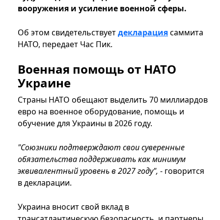
вооружения и усиление военной сферы.
Об этом свидетельствует
декларация
саммита
НАТО, передает Час Пик.
Военная помощь от НАТО
Украине
Страны НАТО обещают выделить 70 миллиардов
евро на военное оборудование, помощь и
обучение для Украины в 2026 году.
"Союзники подтверждают свои суверенные
обязательства поддерживать как минимум
эквивалентный уровень в 2027 году",
- говорится
в декларации.
Украина вносит свой вклад в
трансатлантическую безопасность, и партнеры