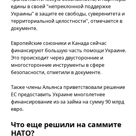
едины в своей "непреклонной поддержке
Украины" в защите ее свободы, суверенитета и
территориальной целостности", отмечается в
документе.
Европейские союзники и Канада сейчас
финансируют большую часть помощи Украине.
Это происходит через двусторонние и
многосторонние инструменты в сфере
безопасности, отметили в документе.
Также члены Альянса приветствовали решение
ЕС предоставить Украине многолетнее
финансирование из-за займа на сумму 90 млрд
евро.
Что еще решили на саммите
НАТО?