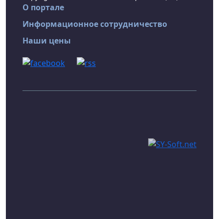
О портале
Информационное сотрудничество
Наши цены