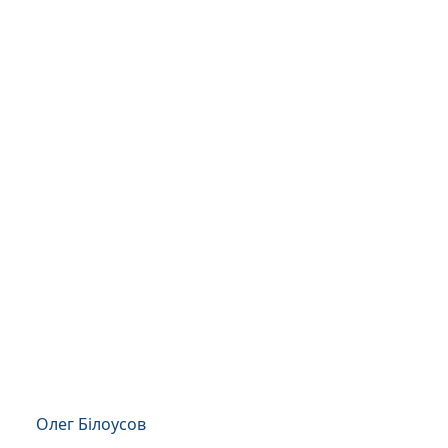
Олег Білоусов