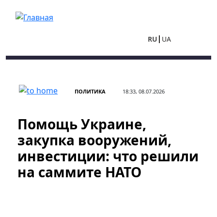
Перейти к основному содержанию
RU
UA
ПОЛИТИКА
18:33, 08.07.2026
Помощь Украине,
закупка вооружений,
инвестиции: что решили
на саммите НАТО