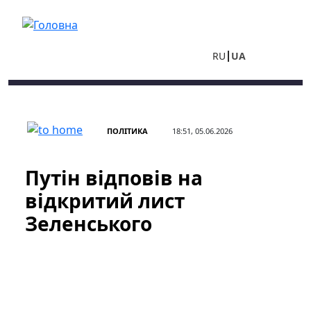
Перейти до основного вмісту
RU
UA
ПОЛІТИКА
18:51, 05.06.2026
Путін відповів на
відкритий лист
Зеленського