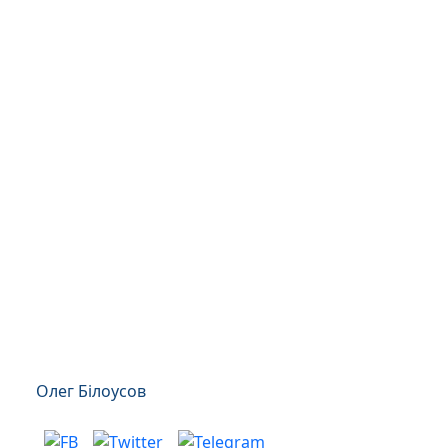
Олег Білоусов