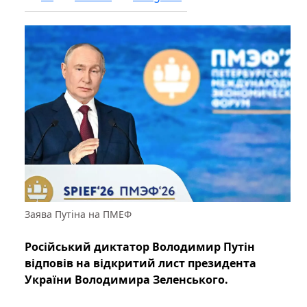
Заява Путіна на ПМЕФ
Російський диктатор Володимир Путін
відповів на відкритий лист президента
України Володимира Зеленського.