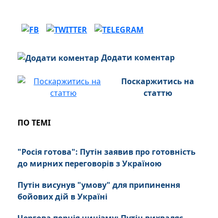
Додати коментар
Поскаржитись на
статтю
ПО ТЕМІ
"Росія готова": Путін заявив про готовність
до мирних переговорів з Україною
Путін висунув "умову" для припинення
бойових дій в Україні