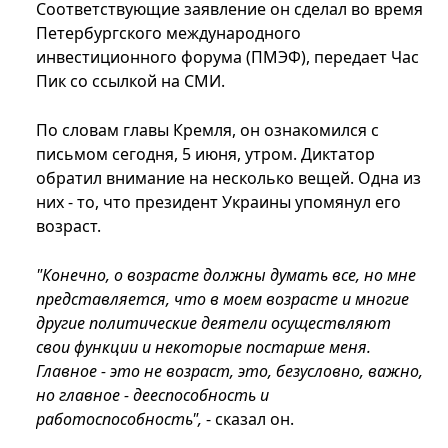
Соответствующие заявление он сделал во время
Петербургского международного
инвестиционного форума (ПМЭФ), передает Час
Пик со ссылкой на СМИ.
По словам главы Кремля, он ознакомился с
письмом сегодня, 5 июня, утром. Диктатор
обратил внимание на несколько вещей. Одна из
них - то, что президент Украины упомянул его
возраст.
"Конечно, о возрасте должны думать все, но мне
представляется, что в моем возрасте и многие
другие политические деятели осуществляют
свои функции и некоторые постарше меня.
Главное - это не возраст, это, безусловно, важно,
но главное - дееспособность и
работоспособность",
- сказал он.