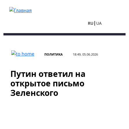
Перейти к основному содержанию
RU
UA
ПОЛИТИКА
18:49, 05.06.2026
Путин ответил на
открытое письмо
Зеленского