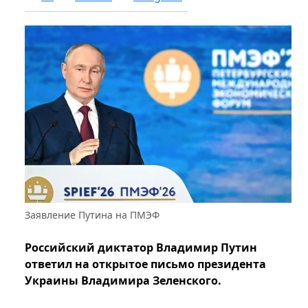
Заявление Путина на ПМЭФ
Российский диктатор Владимир Путин
ответил на открытое письмо президента
Украины Владимира Зеленского.