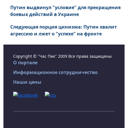
Путин выдвинул "условие" для прекращения
боевых действий в Украине
Следующая порция цинизма: Путин хвалит
агрессию и лжет о "успехе" на фронте
Copyright © "Час Пик" 2009 Все права защищены
О портале
Информационное сотрудничество
Наши цены