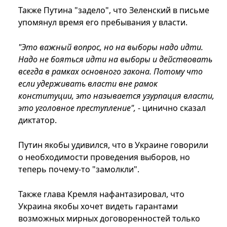
Также Путина "задело", что Зеленский в письме
упомянул время его пребывания у власти.
"Это важный вопрос, но на выборы надо идти.
Надо не бояться идти на выборы и действовать
всегда в рамках основного закона. Потому что
если удерживать власти вне рамок
конституции, это называется узурпация власти,
это уголовное преступление",
- цинично сказал
диктатор.
Путин якобы удивился, что в Украине говорили
о необходимости проведения выборов, но
теперь почему-то "замолкли".
Также глава Кремля нафантазировал, что
Украина якобы хочет видеть гарантами
возможных мирных договоренностей только