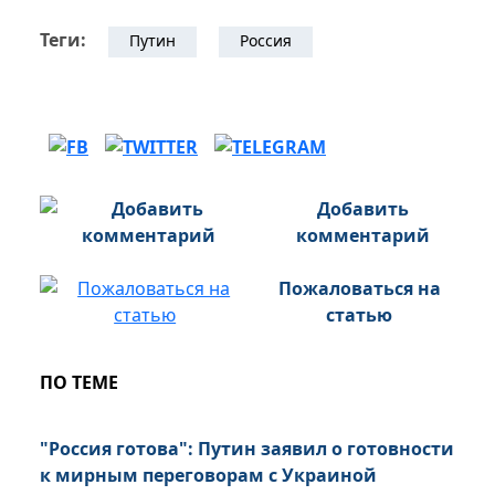
Теги:
Путин
Россия
Добавить
комментарий
Пожаловаться на
статью
ПО ТЕМЕ
"Россия готова": Путин заявил о готовности
к мирным переговорам с Украиной