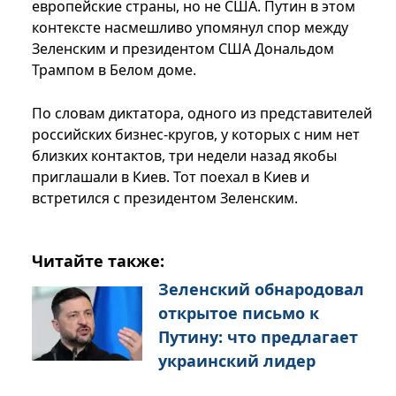
европейские страны, но не США. Путин в этом
контексте насмешливо упомянул спор между
Зеленским и президентом США Дональдом
Трампом в Белом доме.
По словам диктатора, одного из представителей
российских бизнес-кругов, у которых с ним нет
близких контактов, три недели назад якобы
приглашали в Киев. Тот поехал в Киев и
встретился с президентом Зеленским.
Читайте также:
Зеленский обнародовал
открытое письмо к
Путину: что предлагает
украинский лидер