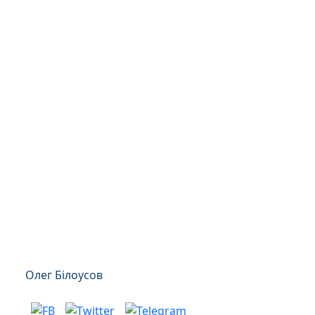
Олег Білоусов