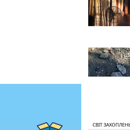
СВІТ ЗАХОПЛЕН