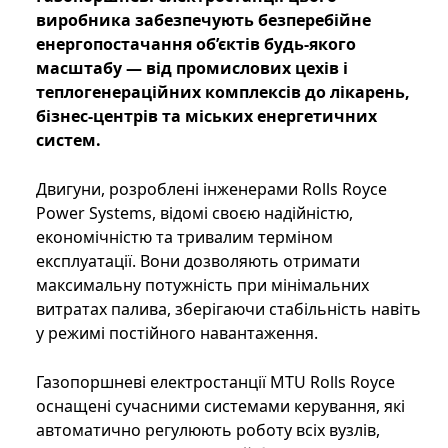
виробника забезпечують безперебійне
енергопостачання об’єктів будь-якого
масштабу — від промислових цехів і
теплогенераційних комплексів до лікарень,
бізнес-центрів та міських енергетичних
систем.
Двигуни, розроблені інженерами Rolls Royce
Power Systems, відомі своєю надійністю,
економічністю та тривалим терміном
експлуатації. Вони дозволяють отримати
максимальну потужність при мінімальних
витратах палива, зберігаючи стабільність навіть
у режимі постійного навантаження.
Газопоршневі електростанції MTU Rolls Royce
оснащені сучасними системами керування, які
автоматично регулюють роботу всіх вузлів,