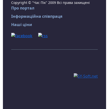
Copyright © "Час Пік" 2009 Всі права захищені
Про портал
Інформаційна співпраця
Наші ціни