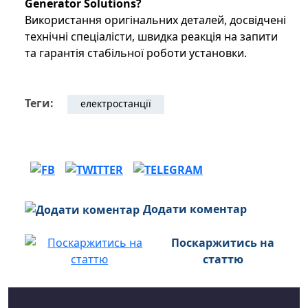
Generator
Solutions
?
Використання оригінальних деталей, досвідчені
технічні спеціалісти, швидка реакція на запити
та гарантія стабільної роботи установки.
Теги:
електростанції
Додати коментар
Поскаржитись на
статтю