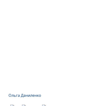
Ольга Даниленко