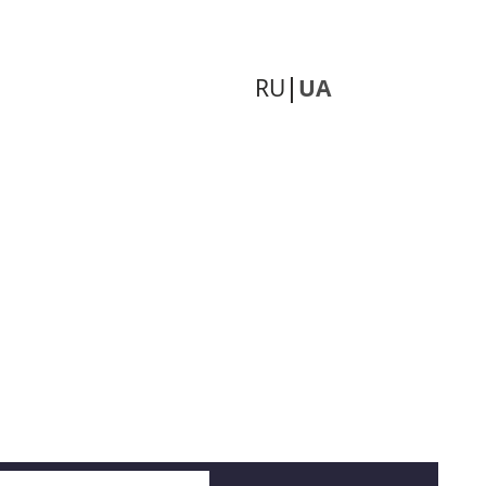
RU
UA