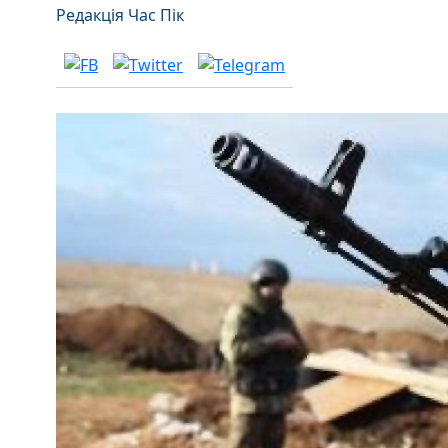
Редакція Час Пік