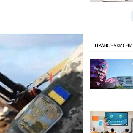
ПРАВОЗАХИСНИ