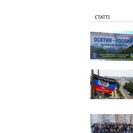
СТАТТІ