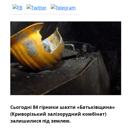
Сьогодні 84 гірники шахти «Батьківщина»
(Криворізький залізорудний комбінат)
залишилися під землею.