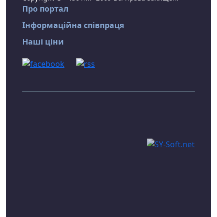
Про портал
Інформаційна співпраця
Наші ціни