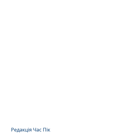
Редакція Час Пік