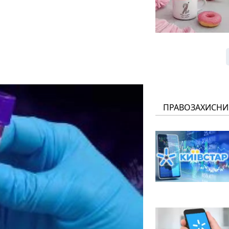
ПРАВОЗАХИСНИ