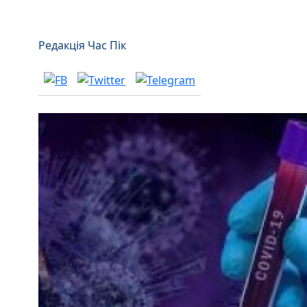
Редакція Час Пік