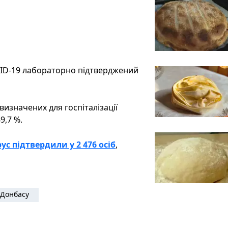
VID-19 лабораторно підтверджений
визначених для госпіталізації
9,7 %.
ус підтвердили у 2 476 осіб
,
Донбасу