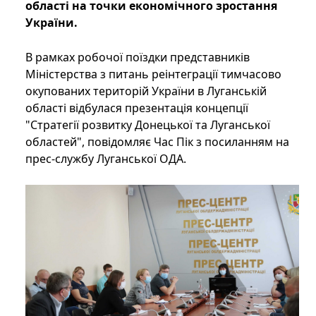
області на точки економічного зростання
України.
В рамках робочої поїздки представників
Міністерства з питань реінтеграції тимчасово
окупованих територій України в Луганській
області відбулася презентація концепції
"Стратегії розвитку Донецької та Луганської
областей", повідомляє Час Пік з посиланням на
прес-службу Луганської ОДА.