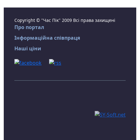
Copyright © "Час Пік" 2009 Всі права захищені
Про портал
Інформаційна співпраця
Наші ціни