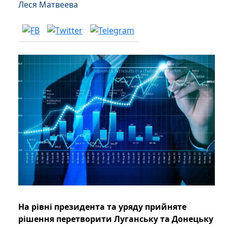
Леся Матвеева
На рівні президента та уряду прийняте
рішення перетворити Луганську та Донецьку