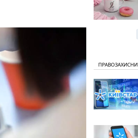
ПРАВОЗАХИСНИ