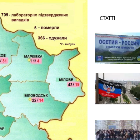
СТАТТІ