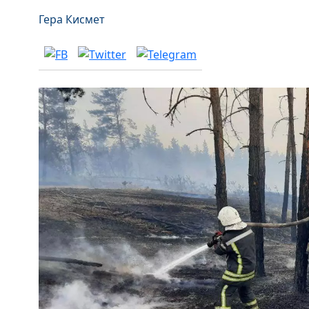
Гера Кисмет