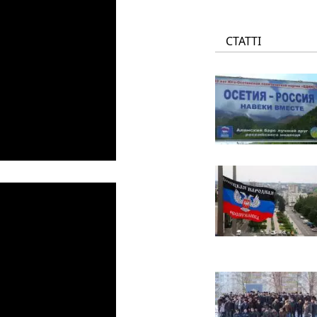
СТАТТІ