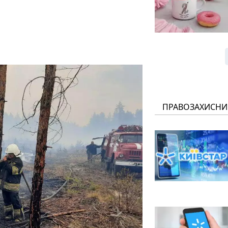
ПРАВОЗАХИСНИ