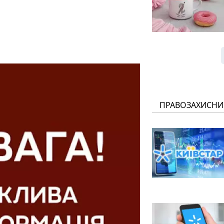
ПРАВОЗАХИСНИ