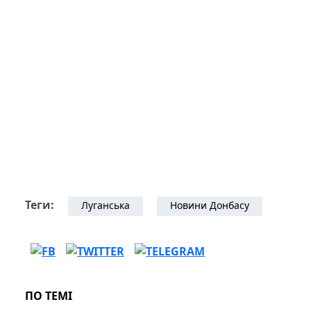
Теги:
Луганська
Новини Донбасу
ПО ТЕМІ