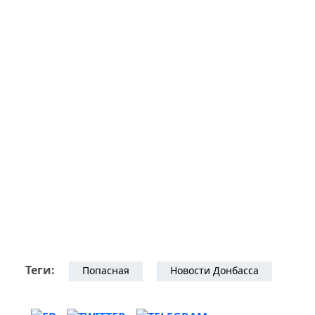
Теги:
Попасная
Новости Донбасса