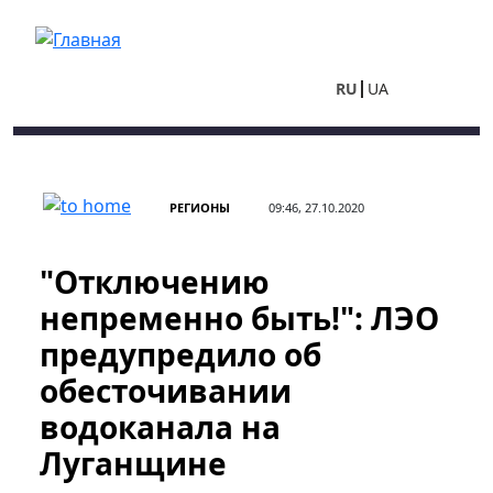
Перейти к основному содержанию
RU
UA
РЕГИОНЫ
09:46, 27.10.2020
"Отключению
непременно быть!": ЛЭО
предупредило об
обесточивании
водоканала на
Луганщине