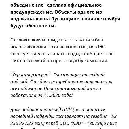
объединение" сделала официальное
предупреждение. Объекты одного из
водоканалов на Луганщине в начале ноября
будут обесточены.
Сколько людям придется оставаться без
водоснабжения пока не известно, но ЛЭО
советует сделать запасы воды, сообщает Час
Пик со ссылкой на пресс-службу компании.
"Укринтерэнерго" - "поставщик последней
надежды" выдвинул требование отключения
всех объектов Попаснянского районного
водоканала 04.11.2020 года!
Долг водоканала перед ППН (поставщиком
последней надежды составляет на сегодня - 58
356 277,32 грн); перед ООО "ЛЭО" - 180798,6 тыс