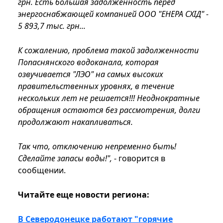
грн. Есть большая задолженность перед
энергоснабжающей компанией ООО "ЕНЕРА СХІД" -
5 893,7 тыс. грн...
К сожалению, проблема такой задолженности
Попаснянского водоканала, которая
озвучивается "ЛЭО" на самых высоких
правительственных уровнях, в течение
нескольких лет не решается!!! Неоднократные
обращения остаются без рассмотрения, долги
продолжают накапливаться.
Так что, отключению непременно быть!
Сделайте запасы воды!",
- говорится в
сообщении.
Читайте еще новости региона:
В Северодонецке работают "горячие