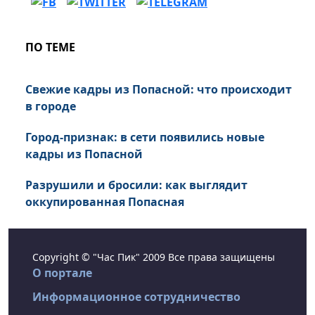
ПО ТЕМЕ
Свежие кадры из Попасной: что происходит
в городе
Город-признак: в сети появились новые
кадры из Попасной
Разрушили и бросили: как выглядит
оккупированная Попасная
Copyright © "Час Пик" 2009 Все права защищены
О портале
Информационное сотрудничество