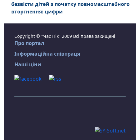
безвісти дітей з початку повномасштабного
вторгнення: цифри
Copyright © "Час Пік" 2009 Всі права захищені
Про портал
Інформаційна співпраця
Наші ціни