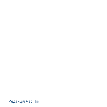
Редакція Час Пік