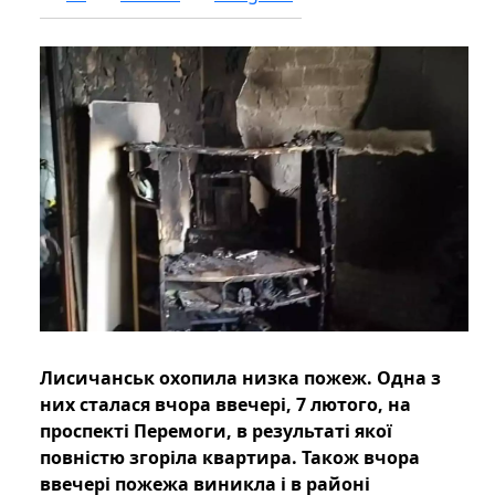
Лисичанськ охопила низка пожеж. Одна з
них сталася вчора ввечері, 7 лютого, на
проспекті Перемоги, в результаті якої
повністю згоріла квартира. Також вчора
ввечері пожежа виникла і в районі