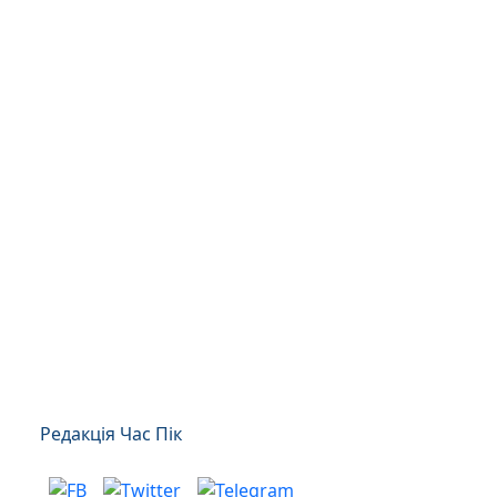
Редакція Час Пік