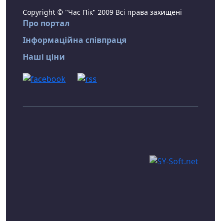
Copyright © "Час Пік" 2009 Всі права захищені
Про портал
Інформаційна співпраця
Наші ціни