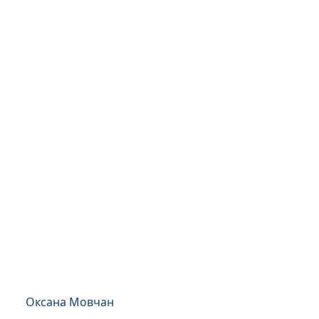
Оксана Мовчан