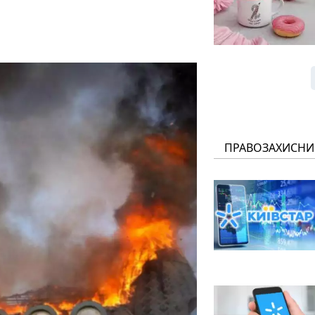
ПРАВОЗАХИСНИ