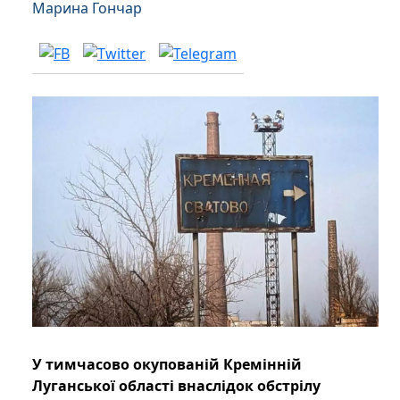
Марина Гончар
У тимчасово окупованій Кремінній
Луганської області внаслідок обстрілу