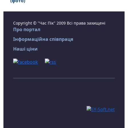
(фото)
Copyright © "Час Пік" 2009 Всі права захищені
Про портал
Інформаційна співпраця
Наші ціни