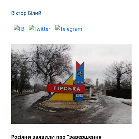
Віктор Білий
Росіяни заявили про "завершення