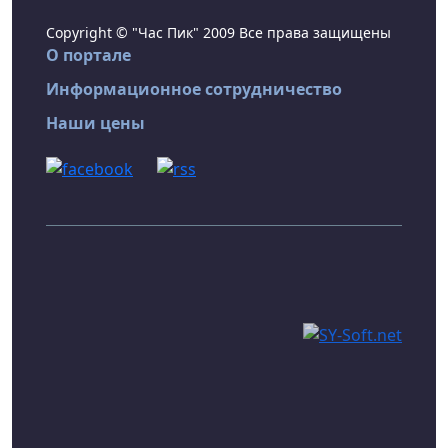
Copyright © "Час Пик" 2009 Все права защищены
О портале
Информационное сотрудничество
Наши цены