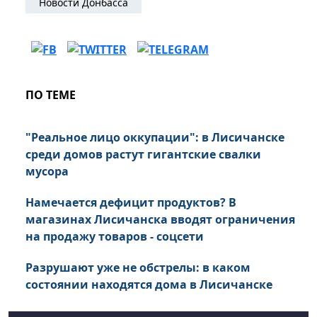
Новости Донбасса
ПО ТЕМЕ
"Реальное лицо оккупации": в Лисичанске
среди домов растут гигантские свалки
мусора
Намечается дефицит продуктов? В
магазинах Лисичанска вводят ограничения
на продажу товаров - соцсети
Разрушают уже не обстрелы: в каком
состоянии находятся дома в Лисичанске