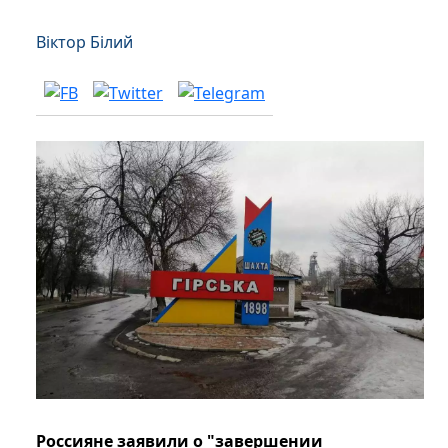
Віктор Білий
Россияне заявили о "завершении