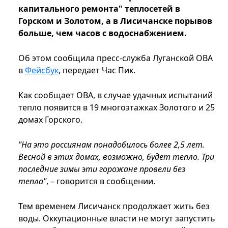
капитального ремонта" теплосетей в
Горском и Золотом, а в Лисичанске порывов
больше, чем часов с водоснабжением.
Об этом сообщила пресс-служба Луганской ОВА
в
Фейсбук
, передает Час Пик.
Как сообщает ОВА, в случае удачных испытаний
тепло появится в 19 многоэтажках Золотого и 25
домах Горского.
"На это россиянам понадобилось более 2,5 лет.
Весной в этих домах, возможно, будет тепло. Три
последние зимы эти горожане провели без
тепла"
, – говорится в сообщении.
Тем временем Лисичанск продолжает жить без
воды. Оккупационные власти не могут запустить