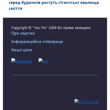
серед будинків ростуть гігантські звалища
сміття
Copyright © "Час Пік" 2009 Всі права захищені
Про портал
Інформаційна співпраця
Наші ціни