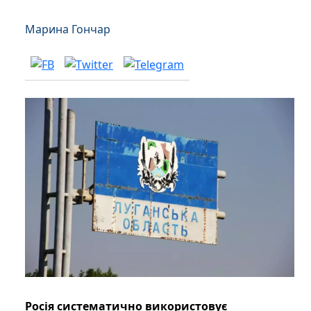
Марина Гончар
Росія систематично використовує