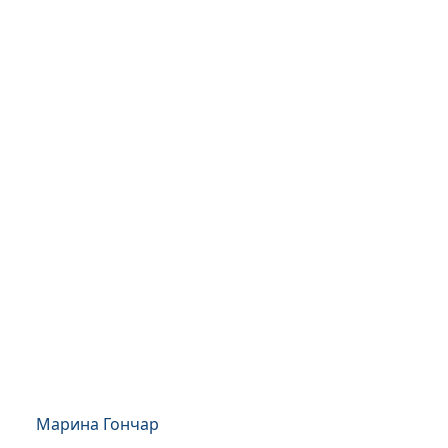
Марина Гончар