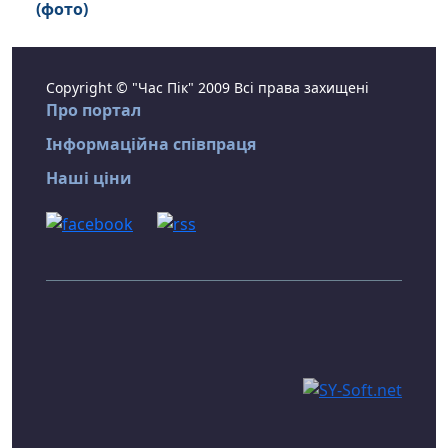
(фото)
Copyright © "Час Пік" 2009 Всі права захищені
Про портал
Інформаційна співпраця
Наші ціни