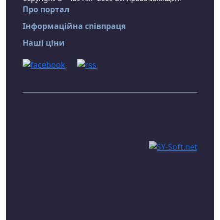
Про портал
Інформаційна співпраця
Наші ціни