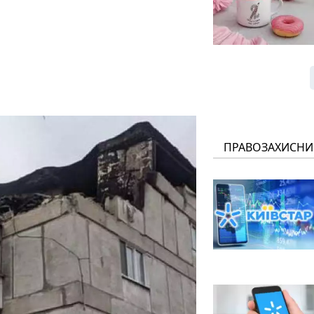
ПРАВОЗАХИСНИ