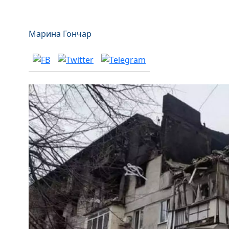
Марина Гончар