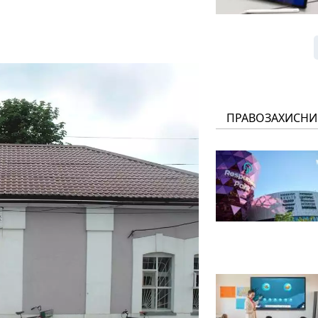
ПРАВОЗАХИСНИ