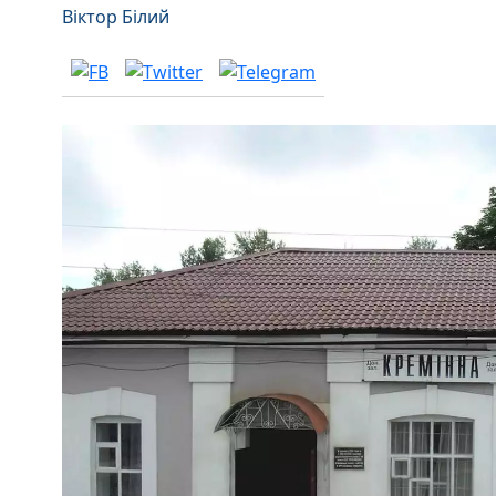
Віктор Білий