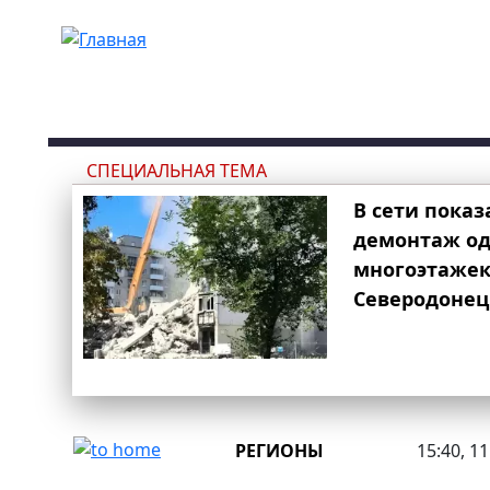
Перейти к основному содержанию
СПЕЦИАЛЬНАЯ ТЕМА
В сети показ
демонтаж од
многоэтаже
Северодонец
РЕГИОНЫ
15:40, 1