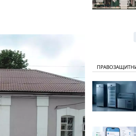
ПРАВОЗАЩИТН