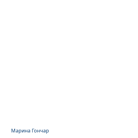
Марина Гончар