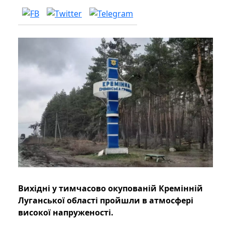
Вихідні у тимчасово окупованій Кремінній
Луганської області пройшли в атмосфері
високої напруженості.