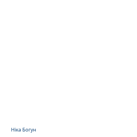
Ніка Богун