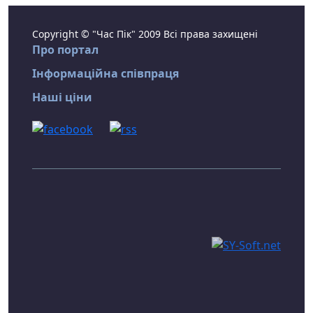
Copyright © "Час Пік" 2009 Всі права захищені
Про портал
Інформаційна співпраця
Наші ціни