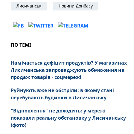
Лисичанськ
Новини Донбасу
ПО ТЕМІ
Намічається дефіцит продуктів? У магазинах
Лисичанська запроваджують обмеження на
продаж товарів - соцмережі
Руйнують вже не обстріли: в якому стані
перебувають будинки в Лисичанську
"Відновлення" не доходить: у мережі
показали реальну обстановку у Лисичанську
(фото)