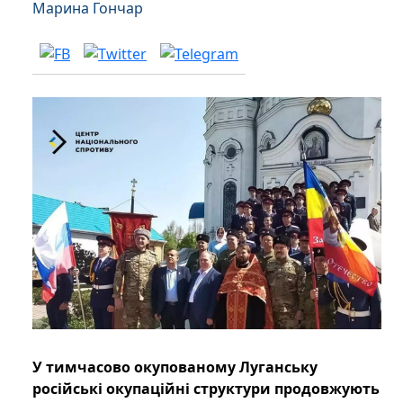
Марина Гончар
У тимчасово окупованому Луганську
російські окупаційні структури продовжують