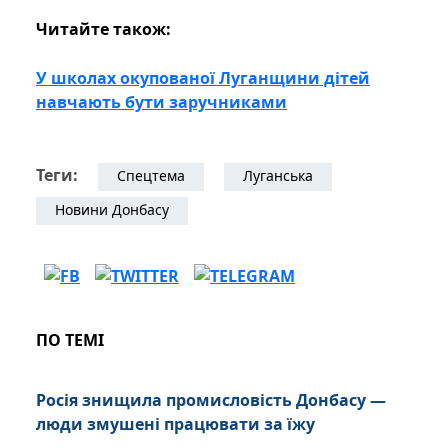
Читайте також:
У школах окупованої Луганщини дітей
навчають бути заручниками
Теги:
Спецтема
Луганська
Новини Донбасу
ПО ТЕМІ
Росія знищила промисловість Донбасу —
люди змушені працювати за їжу