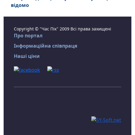
відомо
Copyright © "Час Пік" 2009 Всі права захищені
Про портал
Інформаційна співпраця
Наші ціни