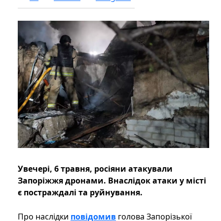
Увечері, 6 травня, росіяни атакували
Запоріжжя дронами. Внаслідок атаки у місті
є постраждалі та руйнування.
Про наслідки
повідомив
голова Запорізької