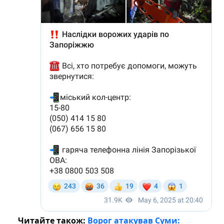
Читайте також:
Ворог атакував Суми: