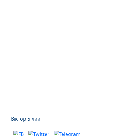
Віктор Білий