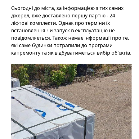
Сьогодні до міста, за інформацією з тих самих
джерел, вже доставлено першу партію - 24
ліфтові комплекти. Однак про терміни їх
встановлення чи запуск в експлуатацію не
повідомляється. Також немає інформації про те,
які саме будинки потрапили до програми
капремонту та як відбуватиметься вибір об'єктів.