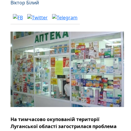
Віктор Білий
На тимчасово окупованій території
Луганської області загострилася проблема