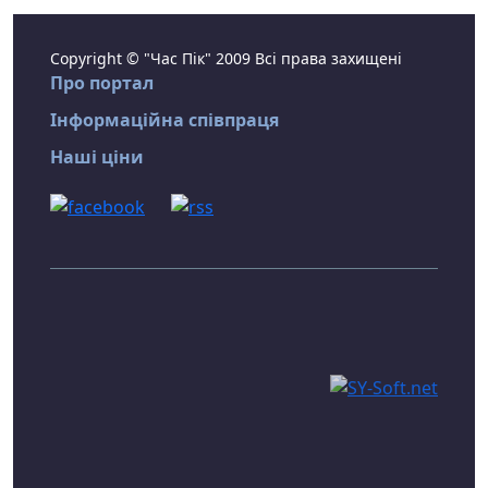
Copyright © "Час Пік" 2009 Всі права захищені
Про портал
Інформаційна співпраця
Наші ціни