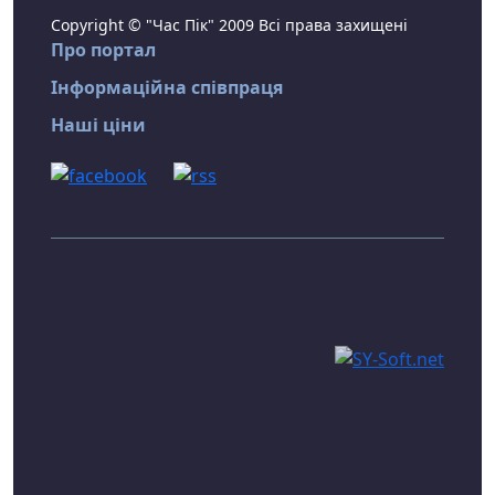
Copyright © "Час Пік" 2009 Всі права захищені
Про портал
Інформаційна співпраця
Наші ціни